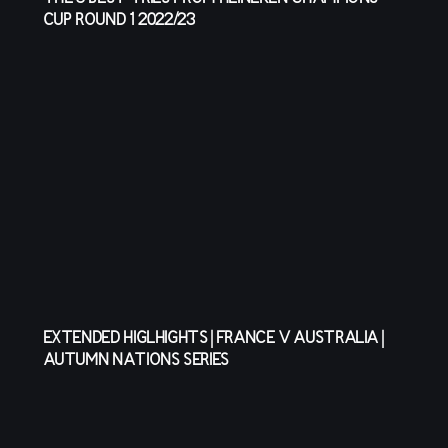
CUP ROUND 1 2022/23
EXTENDED HIGLHIGHTS | FRANCE V AUSTRALIA |
AUTUMN NATIONS SERIES