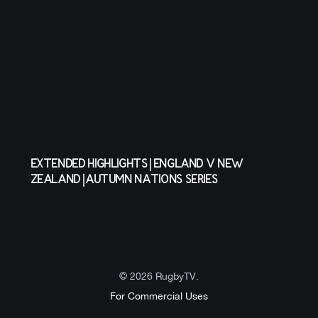
EXTENDED HIGHLIGHTS | ENGLAND V NEW
ZEALAND | AUTUMN NATIONS SERIES
© 2026 RugbyTV.
For Commercial Uses